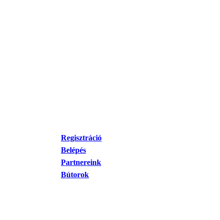
Regisztráció
Belépés
Partnereink
Bútorok